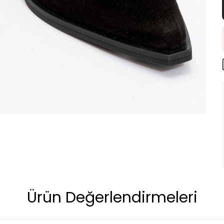
Ürün Değerlendirmeleri