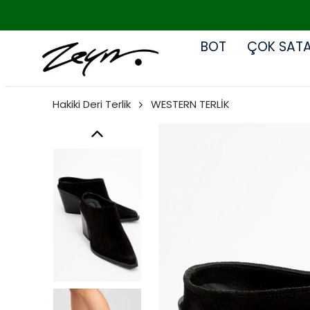
BOT
ÇOK SAT
Hakiki Deri Terlik
WESTERN TERLİK