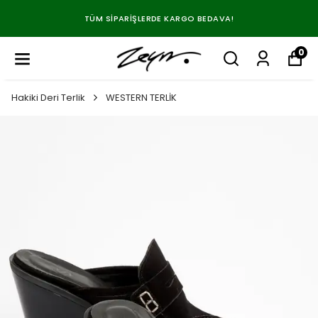
TÜM SIPARIŞLERDE KARGO BEDAVA!
0
Hakiki Deri Terlik
WESTERN TERLİK