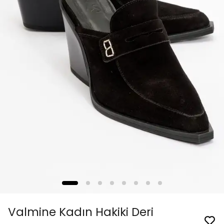
Valmine Kadın Hakiki Deri