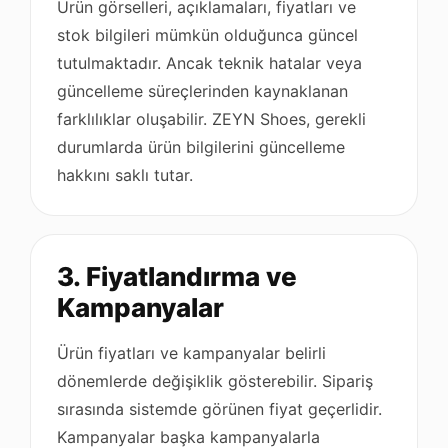
Ürün görselleri, açıklamaları, fiyatları ve
stok bilgileri mümkün olduğunca güncel
tutulmaktadır. Ancak teknik hatalar veya
güncelleme süreçlerinden kaynaklanan
farklılıklar oluşabilir. ZEYN Shoes, gerekli
durumlarda ürün bilgilerini güncelleme
hakkını saklı tutar.
3. Fiyatlandırma ve
Kampanyalar
Ürün fiyatları ve kampanyalar belirli
dönemlerde değişiklik gösterebilir. Sipariş
sırasında sistemde görünen fiyat geçerlidir.
Kampanyalar başka kampanyalarla