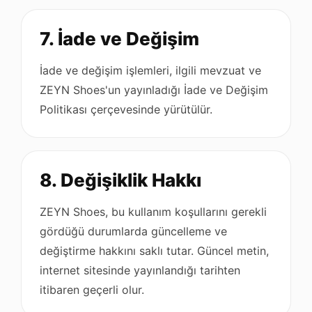
7. İade ve Değişim
İade ve değişim işlemleri, ilgili mevzuat ve
ZEYN Shoes'un yayınladığı İade ve Değişim
Politikası çerçevesinde yürütülür.
8. Değişiklik Hakkı
ZEYN Shoes, bu kullanım koşullarını gerekli
gördüğü durumlarda güncelleme ve
değiştirme hakkını saklı tutar. Güncel metin,
internet sitesinde yayınlandığı tarihten
itibaren geçerli olur.