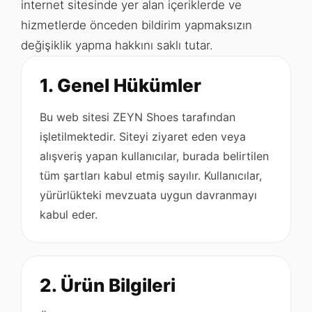
internet sitesinde yer alan içeriklerde ve
hizmetlerde önceden bildirim yapmaksızın
değişiklik yapma hakkını saklı tutar.
1. Genel Hükümler
Bu web sitesi ZEYN Shoes tarafından
işletilmektedir. Siteyi ziyaret eden veya
alışveriş yapan kullanıcılar, burada belirtilen
tüm şartları kabul etmiş sayılır. Kullanıcılar,
yürürlükteki mevzuata uygun davranmayı
kabul eder.
2. Ürün Bilgileri