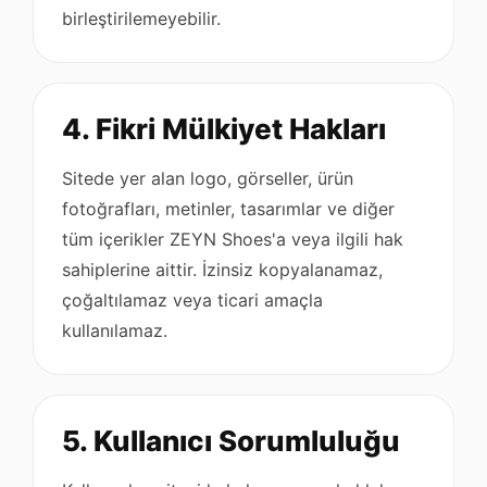
birleştirilemeyebilir.
4. Fikri Mülkiyet Hakları
Sitede yer alan logo, görseller, ürün
fotoğrafları, metinler, tasarımlar ve diğer
tüm içerikler ZEYN Shoes'a veya ilgili hak
sahiplerine aittir. İzinsiz kopyalanamaz,
çoğaltılamaz veya ticari amaçla
kullanılamaz.
5. Kullanıcı Sorumluluğu