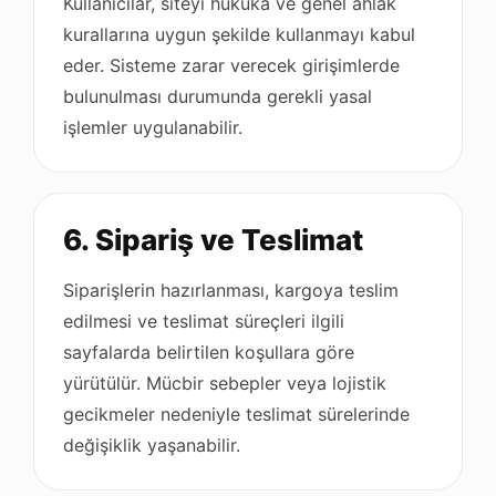
Kullanıcılar, siteyi hukuka ve genel ahlak
kurallarına uygun şekilde kullanmayı kabul
eder. Sisteme zarar verecek girişimlerde
bulunulması durumunda gerekli yasal
işlemler uygulanabilir.
6. Sipariş ve Teslimat
Siparişlerin hazırlanması, kargoya teslim
edilmesi ve teslimat süreçleri ilgili
sayfalarda belirtilen koşullara göre
yürütülür. Mücbir sebepler veya lojistik
gecikmeler nedeniyle teslimat sürelerinde
değişiklik yaşanabilir.