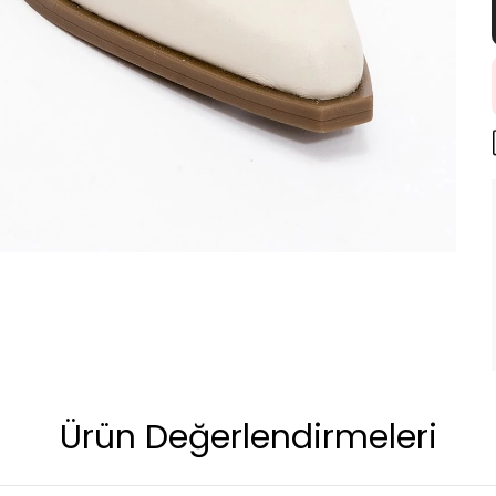
Ürün Değerlendirmeleri