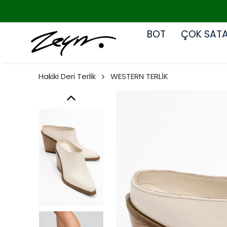
BOT
ÇOK SAT
Hakiki Deri Terlik
WESTERN TERLİK