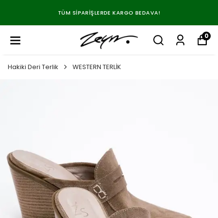
TÜM SIPARIŞLERDE KARGO BEDAVA!
0
Hakiki Deri Terlik
WESTERN TERLİK