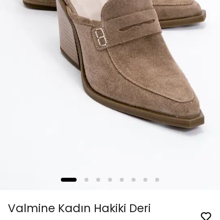
Valmine Kadın Hakiki Deri