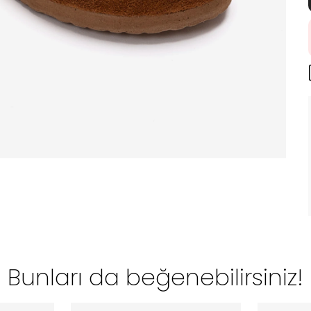
Bunları da beğenebilirsiniz!