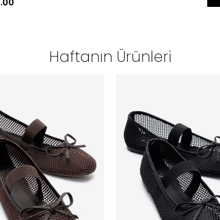
.00
Haftanın Ürünleri