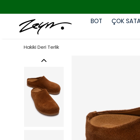
BOT
ÇOK SAT
Hakiki Deri Terlik