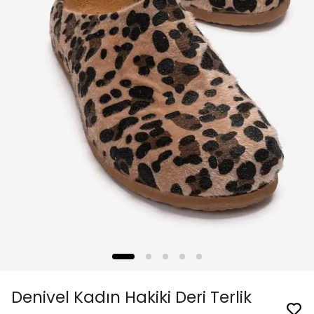
Denivel Kadın Hakiki Deri Terlik