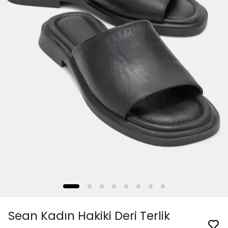
Sean Kadın Hakiki Deri Terlik