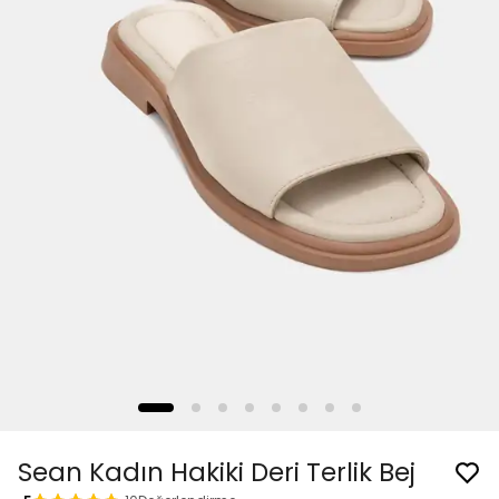
Sean Kadın Hakiki Deri Terlik Bej