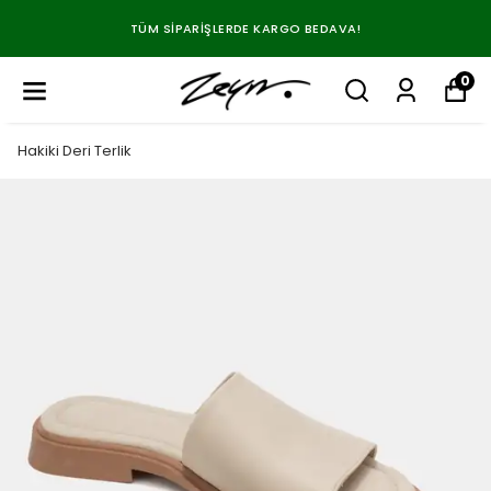
TÜM SIPARIŞLERDE KARGO BEDAVA!
0
Hakiki Deri Terlik