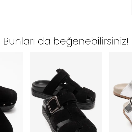
Bunları da beğenebilirsiniz!