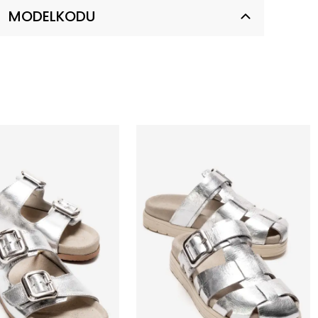
MODELKODU