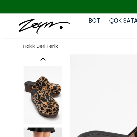
BOT
ÇOK SAT
Hakiki Deri Terlik