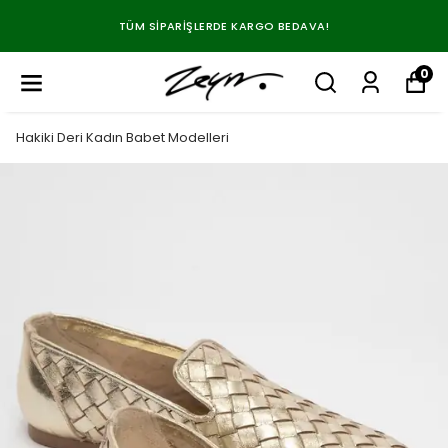
TÜM SIPARIŞLERDE KARGO BEDAVA!
0
Hakiki Deri Kadın Babet Modelleri