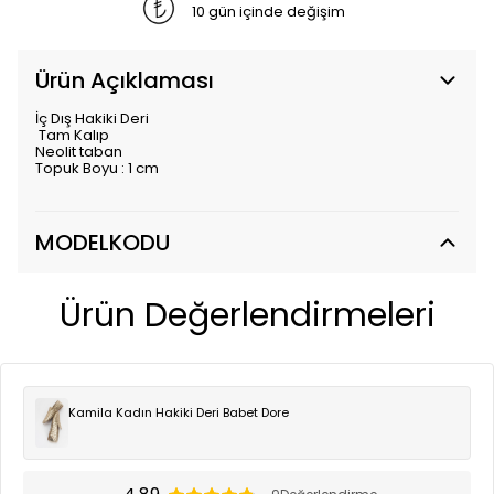
10 gün içinde değişim
Ürün Açıklaması
İç Dış Hakiki Deri
Tam Kalıp
Neolit taban
Topuk Boyu : 1 cm
MODELKODU
Ürün Değerlendirmeleri
Kamila Kadın Hakiki Deri Babet Dore