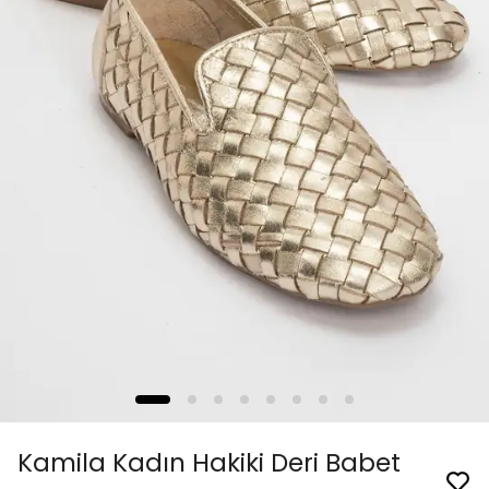
Kamila Kadın Hakiki Deri Babet