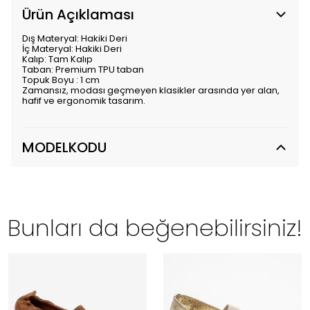
Ürün Açıklaması
Dış Materyal: Hakiki Deri
İç Materyal: Hakiki Deri
Kalıp: Tam Kalıp
Taban: Premium TPU taban
Topuk Boyu : 1 cm
Zamansız, modası geçmeyen klasikler arasında yer alan,
hafif ve ergonomik tasarım.
MODELKODU
Bunları da beğenebilirsiniz!