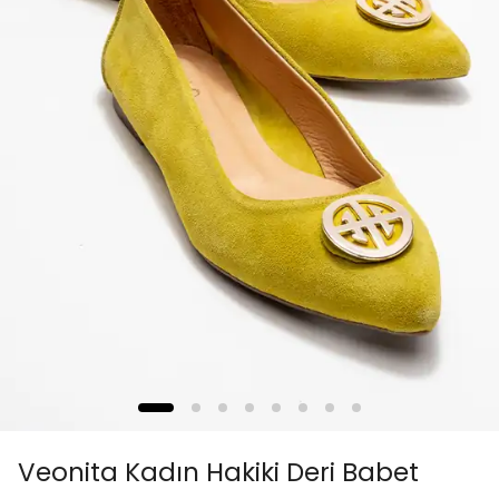
Veonita Kadın Hakiki Deri Babet