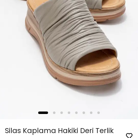
Silas Kaplama Hakiki Deri Terlik