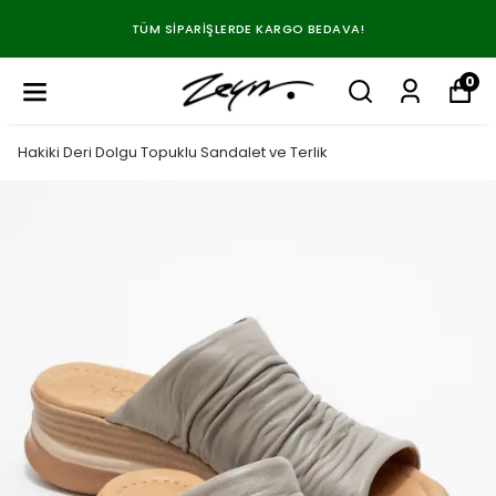
TÜM SIPARIŞLERDE KARGO BEDAVA!
0
Hakiki Deri Dolgu Topuklu Sandalet ve Terlik