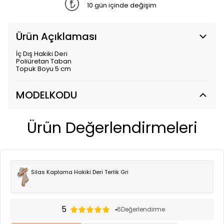
10 gün içinde değişim
Ürün Açıklaması
İç Dış Hakiki Deri
Poliüretan Taban
Topuk Boyu 5 cm
MODELKODU
Ürün Değerlendirmeleri
Silas Kaplama Hakiki Deri Terlik Gri
5
6
Değerlendirme