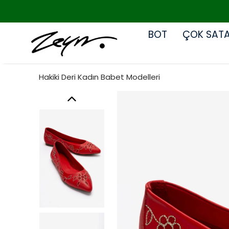
BOT
ÇOK SAT
Hakiki Deri Kadın Babet Modelleri