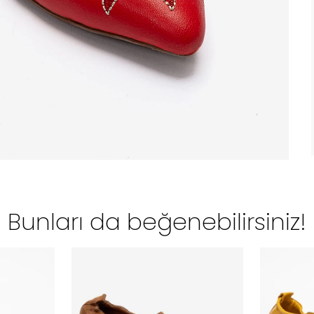
Bunları da beğenebilirsiniz!