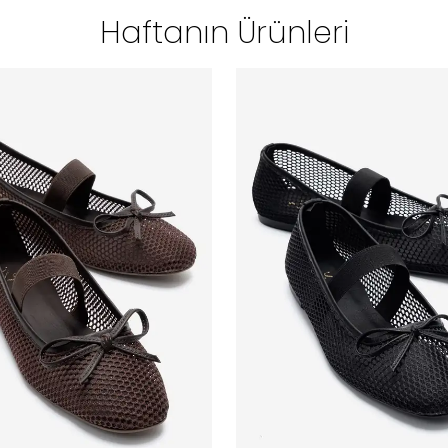
Haftanın Ürünleri