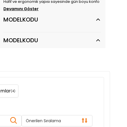
Hafif ve ergonomik yapısı sayesinde gün boyu konfo
Devamını Göster
MODELKODU
MODELKODU
umlar
(4)
Önerilen Sıralama