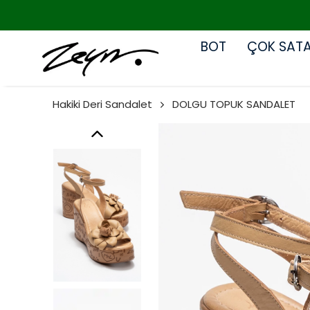
BOT
ÇOK SAT
Hakiki Deri Sandalet
DOLGU TOPUK SANDALET