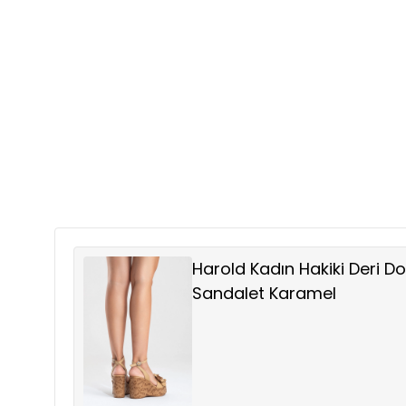
Harold Kadın Hakiki Deri D
Sandalet Karamel