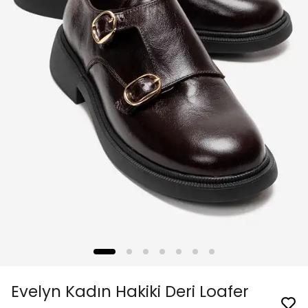
Evelyn Kadın Hakiki Deri Loafer