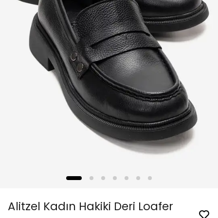
Alitzel Kadın Hakiki Deri Loafer