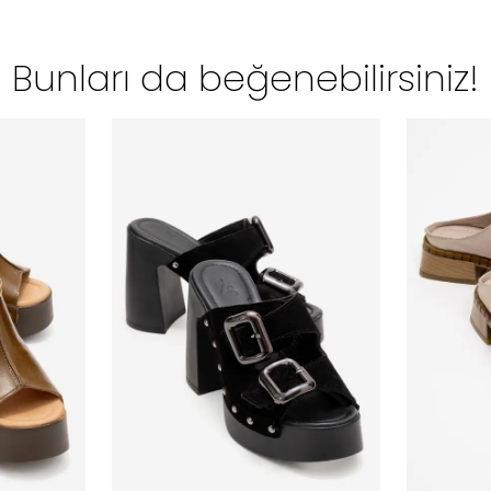
Bunları da beğenebilirsiniz!