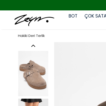
BOT
ÇOK SAT
Hakiki Deri Terlik