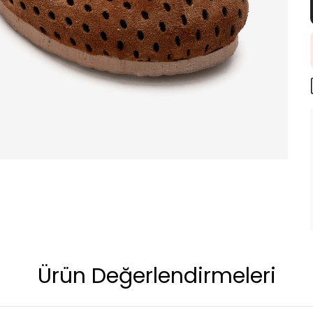
Ürün Değerlendirmeleri