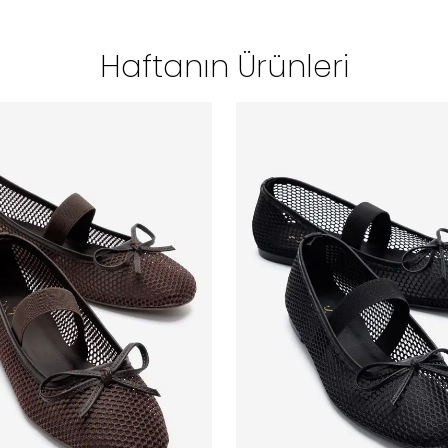
Haftanın Ürünleri