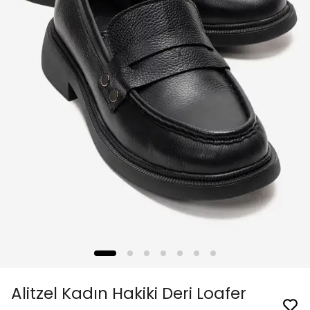
Alitzel Kadın Hakiki Deri Loafer