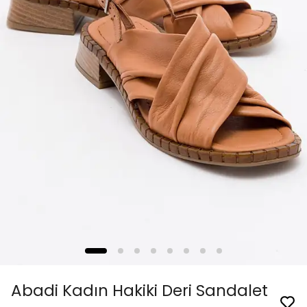
Abadi Kadın Hakiki Deri Sandalet