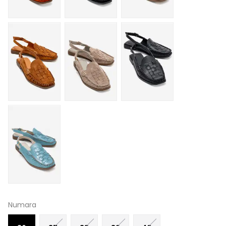
Numara