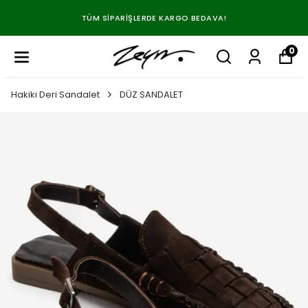
TÜM SIPARIŞLERDE KARGO BEDAVA!
0
Hakiki Deri Sandalet
DÜZ SANDALET