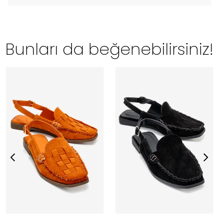
Bunları da beğenebilirsiniz!