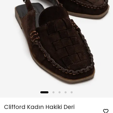
Clifford Kadın Hakiki Deri